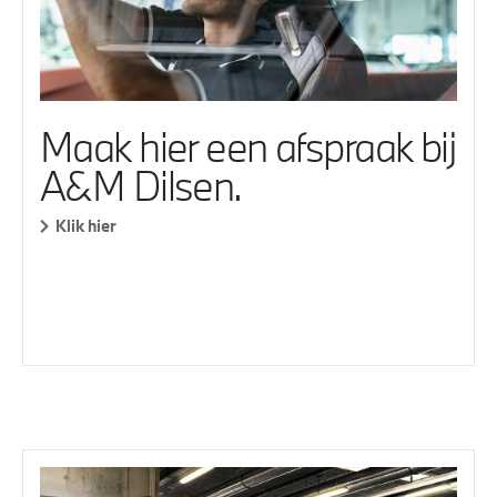
Maak hier een afspraak bij
A&M Dilsen.
Klik hier