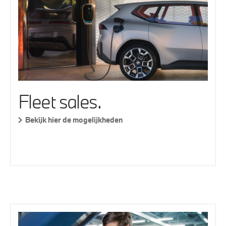
Fleet sales.
Bekijk hier de mogelijkheden