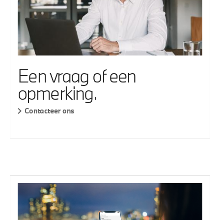
Een vraag of een
opmerking.
Contacteer ons