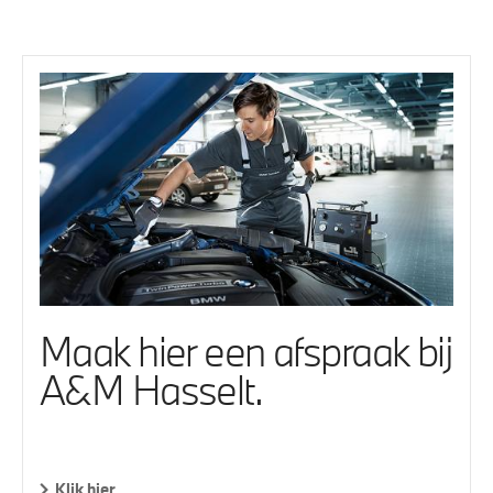
Maak hier een afspraak bij
A&M Hasselt.
Klik hier