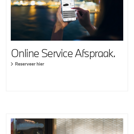
Online Service Afspraak.
Reserveer hier