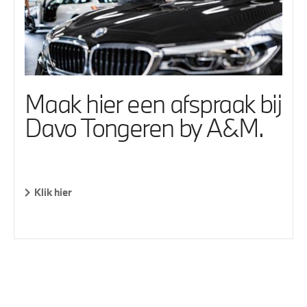
Maak hier een afspraak bij
Davo Tongeren by A&M.
Klik hier