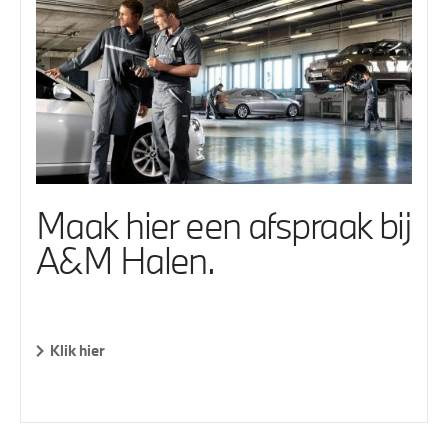
Maak hier een afspraak bij
A&M Halen.
Klik hier