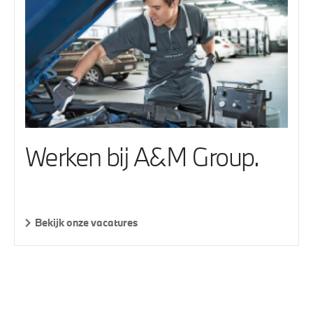
Werken bij A&M Group.
Bekijk onze vacatures