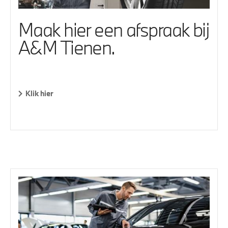
Maak hier een afspraak bij
A&M Tienen.
Klik hier