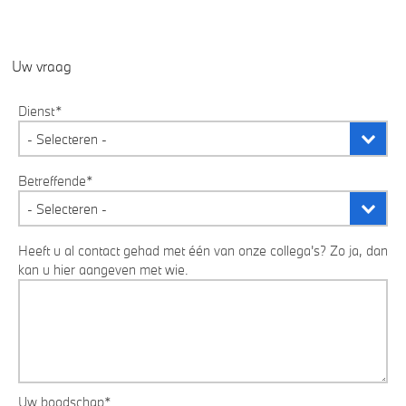
Uw vraag
Dienst*
Betreffende*
Heeft u al contact gehad met één van onze collega's? Zo ja, dan
kan u hier aangeven met wie.
Uw boodschap*