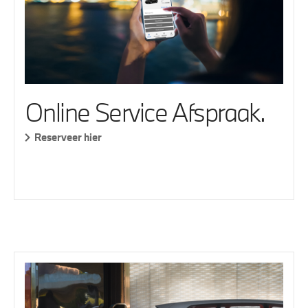
Online Service Afspraak.
Reserveer hier