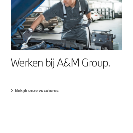
Werken bij A&M Group.
Bekijk onze vacatures