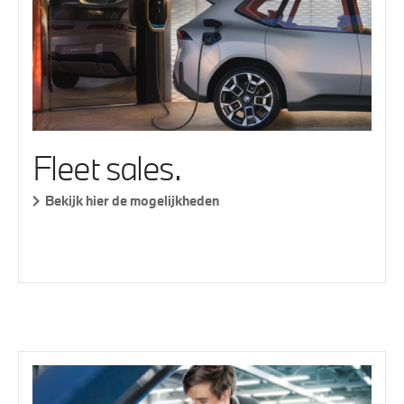
Fleet sales.
Bekijk hier de mogelijkheden