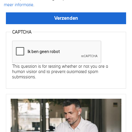
meer informatie
.
CAPTCHA
This question is for testing whether or not you are a
human visitor and to prevent automated spam
submissions.