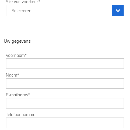
Site van voorkeur*
Uw gegevens
Voornaam*
Naam*
E-mailadres*
Telefoonnummer