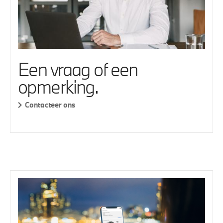
Een vraag of een
opmerking.
Contacteer ons