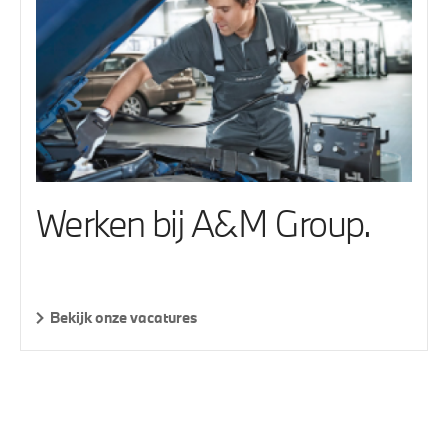
Werken bij A&M Group.
Bekijk onze vacatures