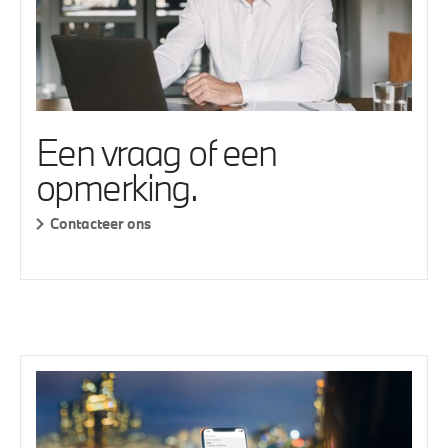
Een vraag of een
opmerking.
Contacteer ons