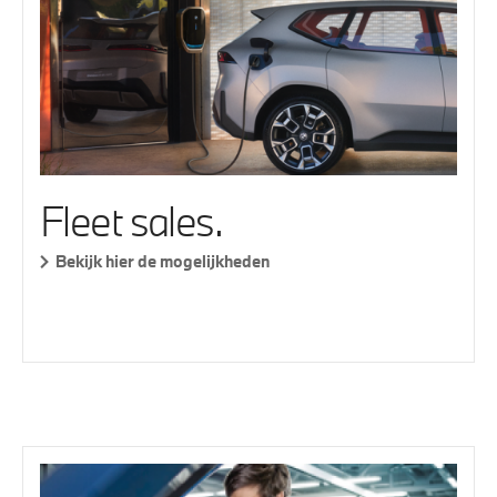
Fleet sales.
Bekijk hier de mogelijkheden