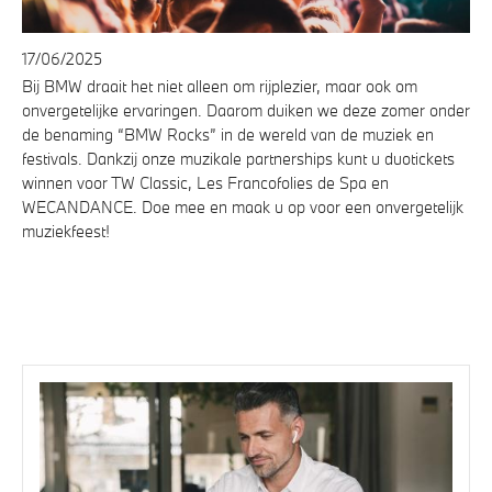
17/06/2025
Bij BMW draait het niet alleen om rijplezier, maar ook om
onvergetelijke ervaringen. Daarom duiken we deze zomer onder
de benaming “BMW Rocks” in de wereld van de muziek en
festivals. Dankzij onze muzikale partnerships kunt u duotickets
winnen voor TW Classic, Les Francofolies de Spa en
WECANDANCE. Doe mee en maak u op voor een onvergetelijk
muziekfeest!