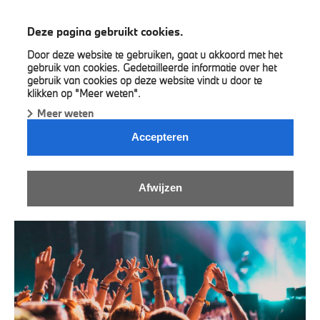
BMW A&M Group
Deze pagina gebruikt cookies.
Door deze website te gebruiken, gaat u akkoord met het
gebruik van cookies. Gedetailleerde informatie over het
gebruik van cookies op deze website vindt u door te
klikken op "Meer weten".
Meer weten
BMW ROCKS.
Accepteren
Afwijzen