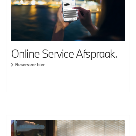
Online Service Afspraak.
Reserveer hier