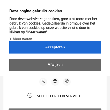
BMW A&M Group
Deze pagina gebruikt cookies.
Door deze website te gebruiken, gaat u akkoord met het
gebruik van cookies. Gedetailleerde informatie over het
gebruik van cookies op deze website vindt u door te
klikken op "Meer weten".
Meer weten
Accepteren
Afwijzen