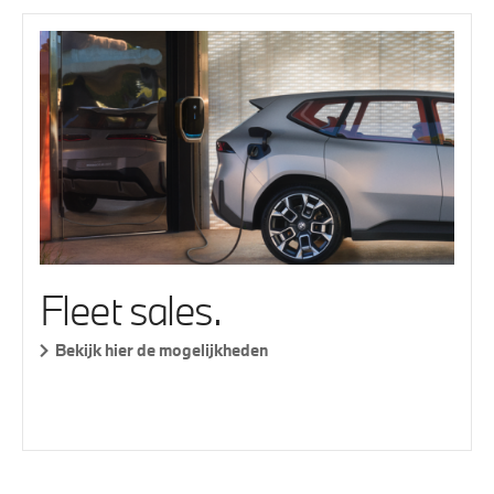
Fleet sales.
Bekijk hier de mogelijkheden