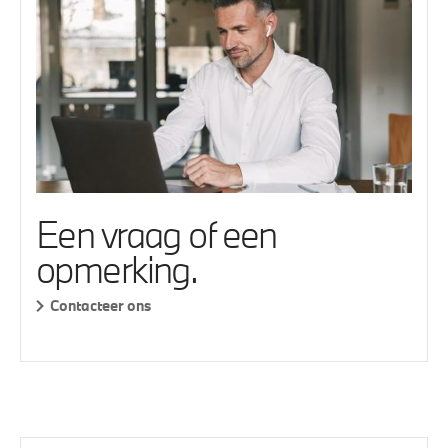
Een vraag of een
opmerking.
Contacteer ons