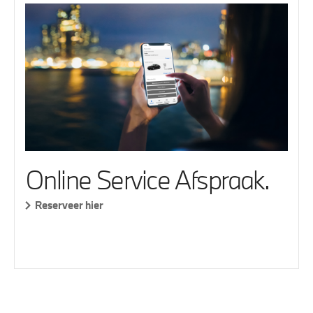
Online Service Afspraak.
Reserveer hier