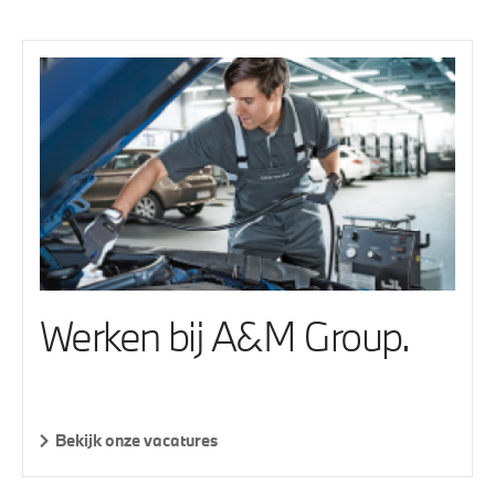
Werken bij A&M Group.
Bekijk onze vacatures