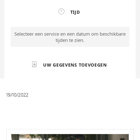
19/10/2022