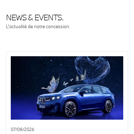
NEWS & EVENTS.
L’actualité de notre concession.
07/08/2026