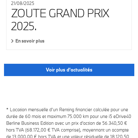
21/08/2025
ZOUTE GRAND PRIX
2025.
En savoir plus
Voir plus d'actualités
* Location mensuelle d’un Renting financier calculée pour une
durée de 60 mois et maximum 75.000 km pour une i5 eDrive40
Berline Business Edition avec un prix d'action de 56.340,50 €
hors TVA (68.172,00 € TVA comprise), moyennant un acompte
de 13.000,00 € hors TVA et une valeur résiduelle de 18.120,50