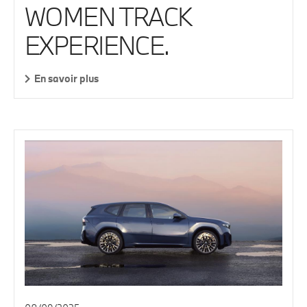
WOMEN TRACK
EXPERIENCE.
En savoir plus