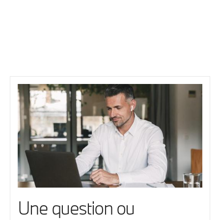
Une question ou