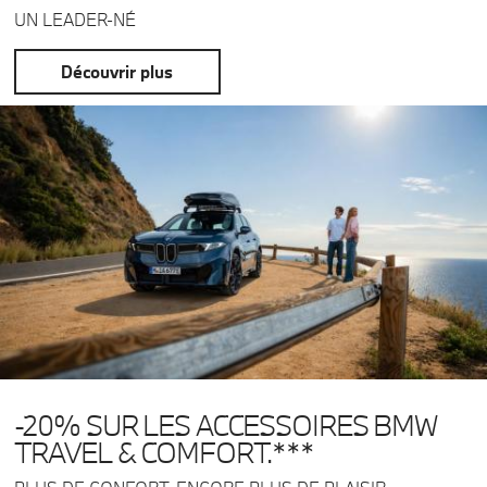
UN LEADER-NÉ
Découvrir plus
-20% SUR LES ACCESSOIRES BMW
TRAVEL & COMFORT.***