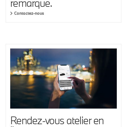
remarque.
Contactez-nous
Rendez-vous atelier en