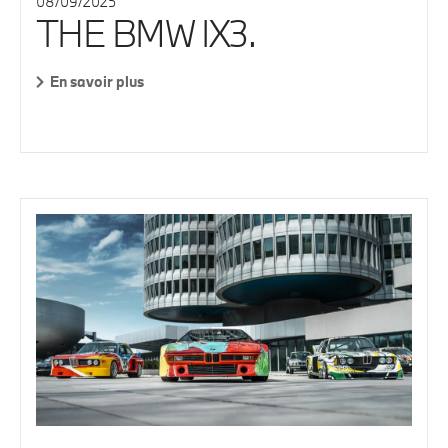
08/09/2025
THE BMW IX3.
En savoir plus