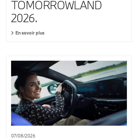
TOMORROWLAND
2026.
En savoir plus
07/08/2026