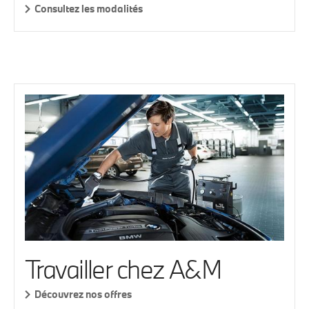
Consultez les modalités
Travailler chez A&M
Découvrez nos offres