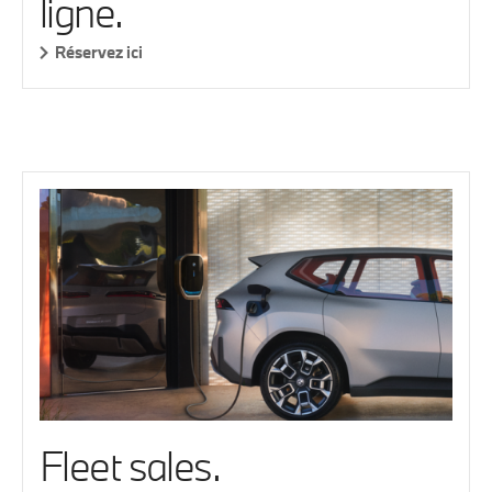
ligne.
Réservez ici
Fleet sales.